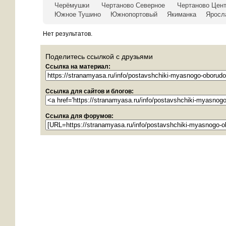
Черёмушки
Чертаново Северное
Чертаново Цен
Южное Тушино
Южнопортовый
Якиманка
Яросл
Нет результатов.
Поделитесь ссылкой с друзьями
Ссылка на материал:
Ссылка для сайтов и блогов:
Ссылка для форумов: