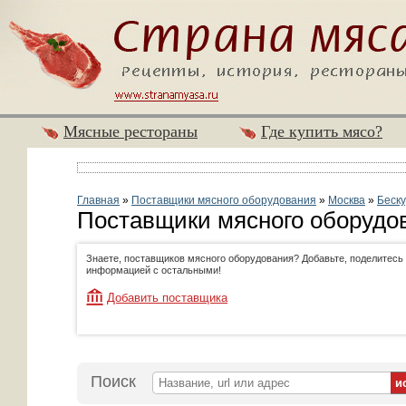
Мясные рестораны
Где купить мясо?
Главная
»
Поставщики мясного оборудования
»
Москва
»
Беску
Поставщики мясного оборудов
Знаете, поставщиков мясного оборудования? Добавьте, поделитесь
информацией с остальными!
Добавить поставщика
Поиск