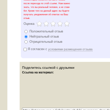
после перехода по этой ссылке. Нам важно
знать, что вы реальный человек, а не спам-
бот. Кроме того на данный адрес вы будете
получать уведомления об ответах на Ваш
отзыв.
Оценка
Положительный отзыв
Нейтральный отзыв
Отрицательный отзыв
Я согласен с
условиями размещения отзыва
Поделитесь ссылкой с друзьями
Ссылка на материал: