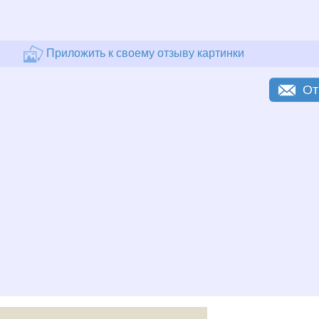
Приложить к своему отзыву картинки
От