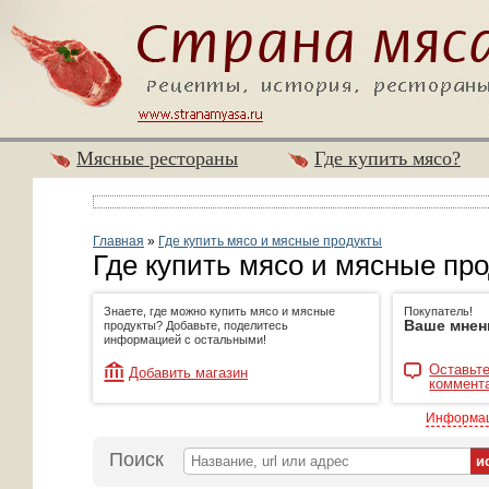
Мясные рестораны
Где купить мясо?
Главная
»
Где купить мясо и мясные продукты
Где купить мясо и мясные пр
Знаете, где можно купить мясо и мясные
Покупатель!
Ваше мнен
продукты? Добавьте, поделитесь
информацией с остальными!
Оставьте
Добавить магазин
коммент
Информац
Поиск