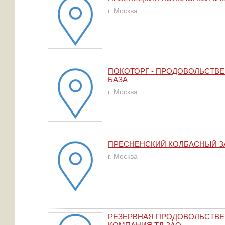
г. Москва
ПОКОТОРГ - ПРОДОВОЛЬСТВ
БАЗА
г. Москва
ПРЕСНЕНСКИЙ КОЛБАСНЫЙ З
г. Москва
РЕЗЕРВНАЯ ПРОДОВОЛЬСТВ