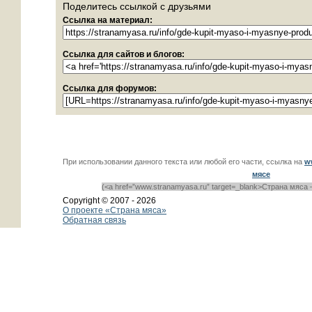
Поделитесь ссылкой с друзьями
Ссылка на материал:
Ссылка для сайтов и блогов:
Ссылка для форумов:
При использовании данного текста или любой его части, ссылка на
w
мясе
(<a href=”www.stranamyasa.ru” target=_blank>Страна мяса 
Copyright © 2007 -
2026
О проекте «Страна мяса»
Обратная связь